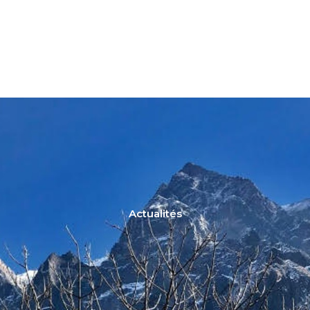
Actualités