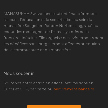
MAHASUKHA Switzerland soutient financièrement
l’accueil, l’éducation et la scolarisation au sein du
monastère Sangchen Rabten Norbou Ling, situé au
coeur des montagnes de l’Himalaya près de la
frontière tibétaine. Elle organise des évènements dont
les bénéfices sont intégralement affectés au soutien
de la communauté et du monastère
Nous soutenir
Soutenez notre action en effectuant vos dons en
Euros et CHF, par carte ou
par virement bancaire