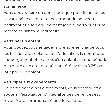
Financer la construction de la nouvelle école et de
son annexe
Vous pouvez faire un don spécifique pour financer les
travaux nécessaires à l’achèvement du nouveau
bâtiment et à son équipement (école, dortoirs, cuisine,
réfectoire, sanitaire, infirmerie).
Parrainer un enfant
Vous pouvez vous engager à prendre en charge tous
les frais liés à la scolarisation, l’éducation, la nourriture,
l’hébergement et les soins d’un enfant sur une période
minimum d’un an. Les coûts ont été évalués à 2€ par
jour pour un enfant.
Participer aux évènements
En participant à nos évènements, vous contribuez à
soutenir l’association. L’intégralité des bénéfices est
reversé à la communauté du Monastère.