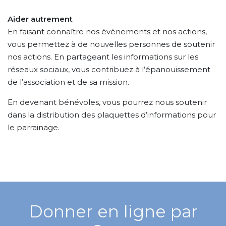
Aider autrement
En faisant connaître nos évènements et nos actions,
vous permettez à de nouvelles personnes de soutenir
nos actions. En partageant les informations sur les
réseaux sociaux, vous contribuez à l’épanouissement
de l’association et de sa mission.
En devenant bénévoles, vous pourrez nous soutenir
dans la distribution des plaquettes d’informations pour
le parrainage.
Donner en ligne par