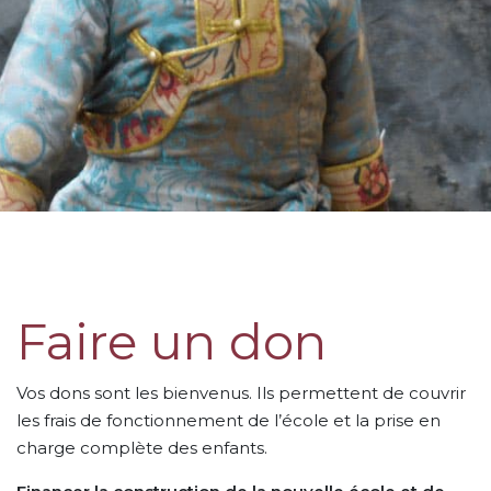
Faire un don
Vos dons sont les bienvenus. Ils permettent de couvrir
les frais de fonctionnement de l’école et la prise en
charge complète des enfants.