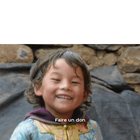
Faire un don